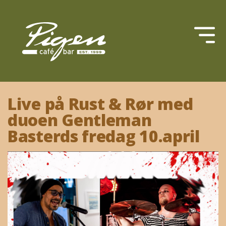
Live på Rust & Rør med
duoen Gentleman
Basterds fredag 10.april