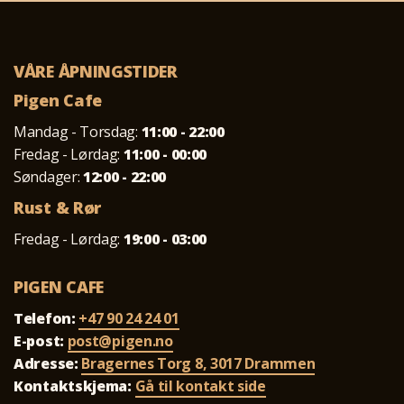
VÅRE ÅPNINGSTIDER
Pigen Cafe
Mandag - Torsdag:
11:00 - 22:00
Fredag - Lørdag:
11:00 - 00:00
Søndager:
12:00 - 22:00
Rust & Rør
Fredag - Lørdag:
19:00 - 03:00
PIGEN CAFE
Telefon:
+47 90 24 24 01
E-post:
post@pigen.no
Adresse:
Bragernes Torg 8, 3017 Drammen
Kontaktskjema:
Gå til kontakt side