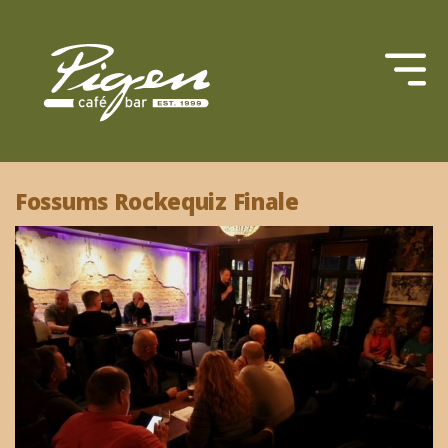
Fossums Rockequiz Finale